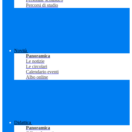
Percorsi di studio
Novità
Panoramica
Le notizie
Le circolari
Calendario eventi
Albo online
Didattica
Panoramica