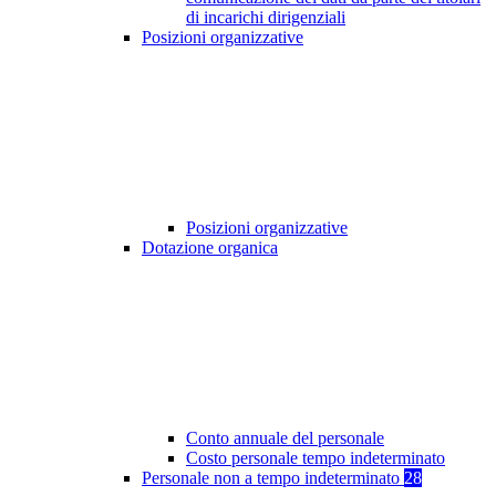
di incarichi dirigenziali
Posizioni organizzative
Posizioni organizzative
Dotazione organica
Conto annuale del personale
Costo personale tempo indeterminato
Personale non a tempo indeterminato
28