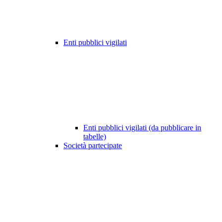
Enti pubblici vigilati
Enti pubblici vigilati (da pubblicare in
tabelle)
Società partecipate