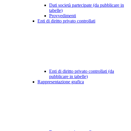
Dati società partecipate (da pubblicare in
tabelle)
Provvedimenti
Enti di diritto privato controllati
Enti di diritto privato controllati (da
pubblicare in tabelle)
Rappresentazione grafica