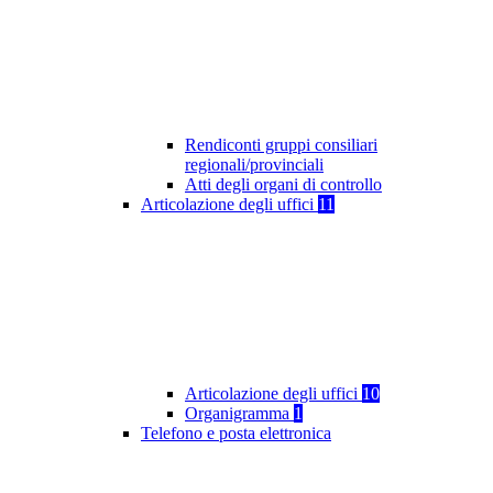
Rendiconti gruppi consiliari
regionali/provinciali
Atti degli organi di controllo
Articolazione degli uffici
11
Articolazione degli uffici
10
Organigramma
1
Telefono e posta elettronica