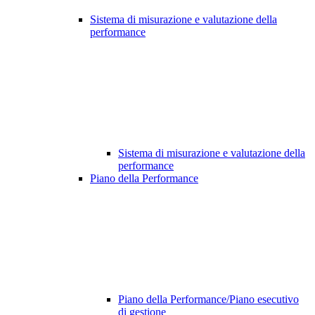
Sistema di misurazione e valutazione della
performance
Sistema di misurazione e valutazione della
performance
Piano della Performance
Piano della Performance/Piano esecutivo
di gestione