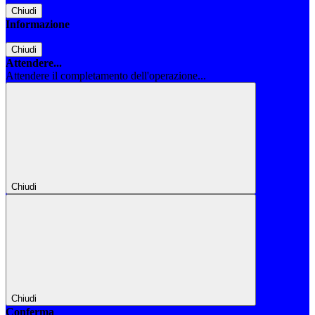
Chiudi
Informazione
Chiudi
Attendere...
Attendere il completamento dell'operazione...
Chiudi
Chiudi
Conferma