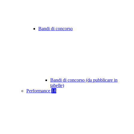
Bandi di concorso
Bandi di concorso (da pubblicare in
tabelle)
Performance
18