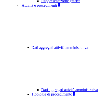
Rappresentazione grafica
Attività e procedimenti
1
Dati aggregati attività amministrativa
Dati aggregati attività amministrativa
Tipologie di procedimento
1