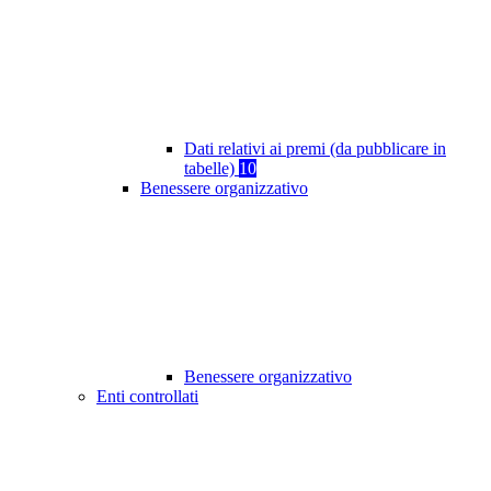
Dati relativi ai premi (da pubblicare in
tabelle)
10
Benessere organizzativo
Benessere organizzativo
Enti controllati