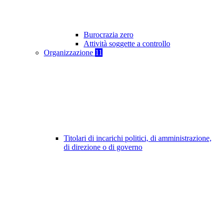
Burocrazia zero
Attività soggette a controllo
Organizzazione
11
Titolari di incarichi politici, di amministrazione,
di direzione o di governo