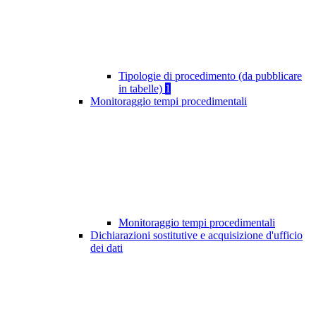
Tipologie di procedimento (da pubblicare
in tabelle)
1
Monitoraggio tempi procedimentali
Monitoraggio tempi procedimentali
Dichiarazioni sostitutive e acquisizione d'ufficio
dei dati