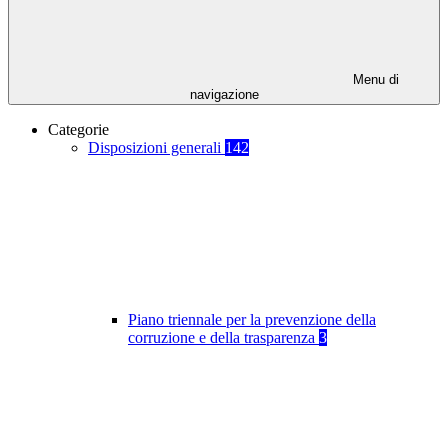
Menu di
navigazione
Categorie
Disposizioni generali
142
Piano triennale per la prevenzione della
corruzione e della trasparenza
3