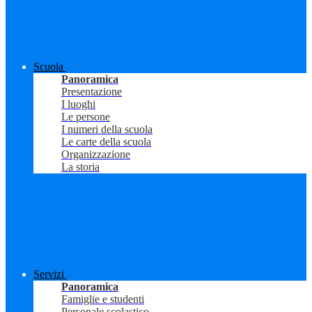
Scuola
Panoramica
Presentazione
I luoghi
Le persone
I numeri della scuola
Le carte della scuola
Organizzazione
La storia
Servizi
Panoramica
Famiglie e studenti
Personale scolastico