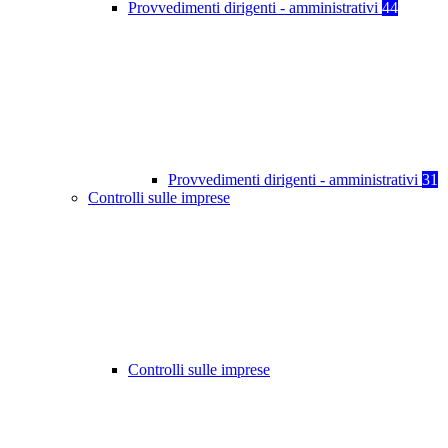
Provvedimenti dirigenti - amministrativi
44
Provvedimenti dirigenti - amministrativi
31
Controlli sulle imprese
Controlli sulle imprese