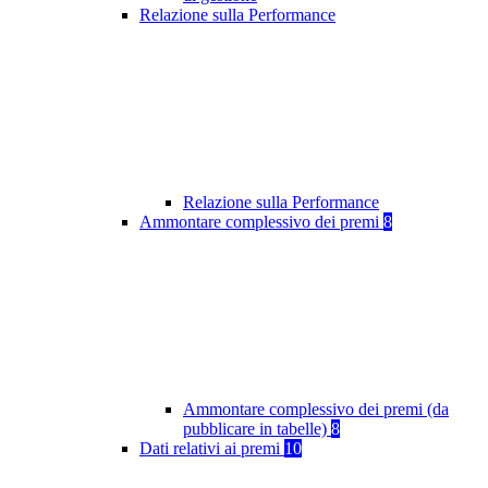
Relazione sulla Performance
Relazione sulla Performance
Ammontare complessivo dei premi
8
Ammontare complessivo dei premi (da
pubblicare in tabelle)
8
Dati relativi ai premi
10