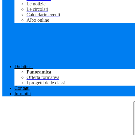
Le notizie
Le circolari
Calendario eventi
Albo online
Didattica
Panoramica
Offerta formativa
I progetti delle classi
Contatti
Info utili