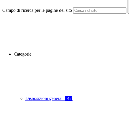
Campo di ricerca per le pagine del sito
Categorie
Disposizioni generali
142