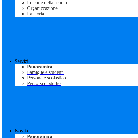
Le carte della scuola
Organizzazione
La storia
Servizi
Panoramica
Famiglie e studenti
Personale scolastico
Percorsi di studio
Novità
Panoramica