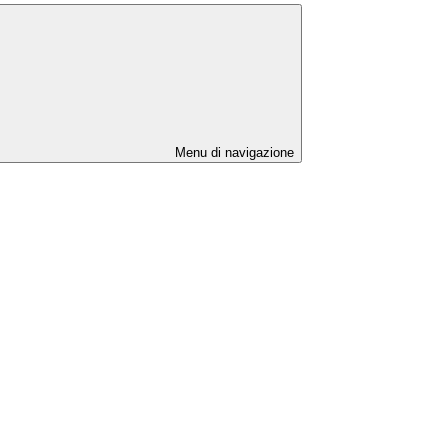
Menu di navigazione