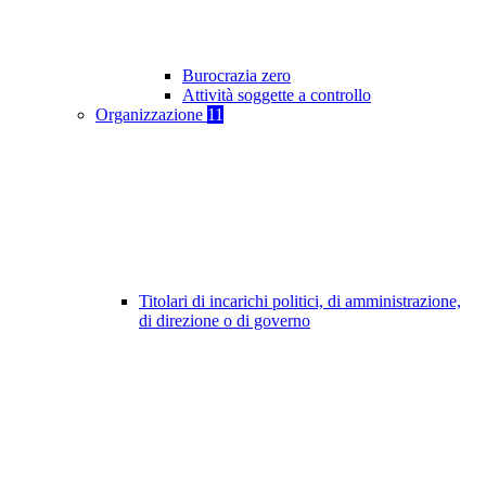
Burocrazia zero
Attività soggette a controllo
Organizzazione
11
Titolari di incarichi politici, di amministrazione,
di direzione o di governo