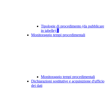
Tipologie di procedimento (da pubblicare
in tabelle)
1
Monitoraggio tempi procedimentali
Monitoraggio tempi procedimentali
Dichiarazioni sostitutive e acquisizione d'ufficio
dei dati