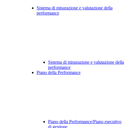
Sistema di misurazione e valutazione della
performance
Sistema di misurazione e valutazione della
performance
Piano della Performance
Piano della Performance/Piano esecutivo
di gestione