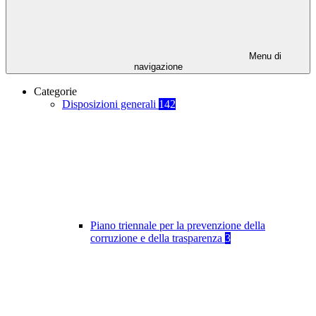
Menu di
navigazione
Categorie
Disposizioni generali
142
Piano triennale per la prevenzione della
corruzione e della trasparenza
3