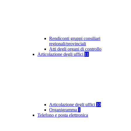
Rendiconti gruppi consiliari
regionali/provinciali
Atti degli organi di controllo
Articolazione degli uffici
11
Articolazione degli uffici
10
Organigramma
1
Telefono e posta elettronica