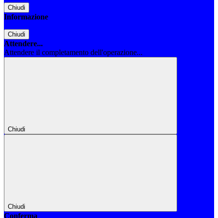
Chiudi
Informazione
Chiudi
Attendere...
Attendere il completamento dell'operazione...
Chiudi
Chiudi
Conferma