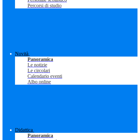
Percorsi di studio
Novità
Panoramica
Le notizie
Le circolari
Calendario eventi
Albo online
Didattica
Panoramica