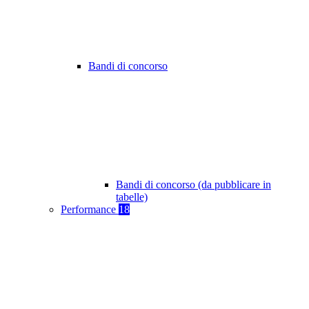
Bandi di concorso
Bandi di concorso (da pubblicare in
tabelle)
Performance
18