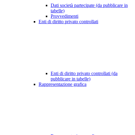
Dati società partecipate (da pubblicare in
tabelle)
Provvedimenti
Enti di diritto privato controllati
Enti di diritto privato controllati (da
pubblicare in tabelle)
Rappresentazione grafica