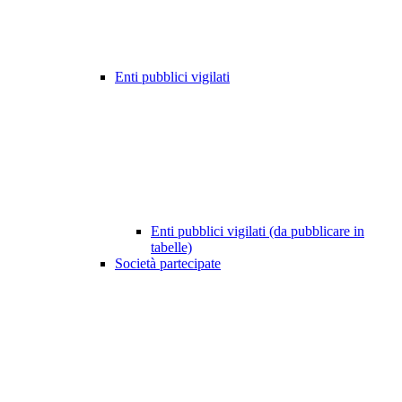
Enti pubblici vigilati
Enti pubblici vigilati (da pubblicare in
tabelle)
Società partecipate