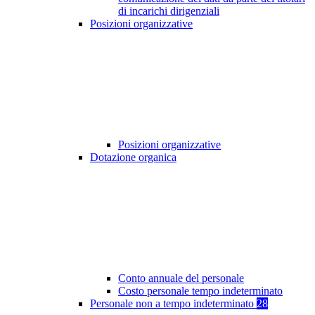
di incarichi dirigenziali
Posizioni organizzative
Posizioni organizzative
Dotazione organica
Conto annuale del personale
Costo personale tempo indeterminato
Personale non a tempo indeterminato
28