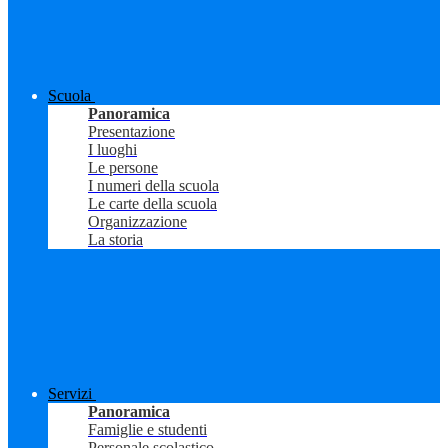
Scuola
Panoramica
Presentazione
I luoghi
Le persone
I numeri della scuola
Le carte della scuola
Organizzazione
La storia
Servizi
Panoramica
Famiglie e studenti
Personale scolastico