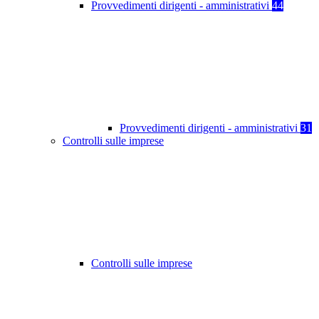
Provvedimenti dirigenti - amministrativi
44
Provvedimenti dirigenti - amministrativi
31
Controlli sulle imprese
Controlli sulle imprese