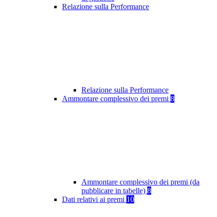
Relazione sulla Performance
Relazione sulla Performance
Ammontare complessivo dei premi
8
Ammontare complessivo dei premi (da
pubblicare in tabelle)
8
Dati relativi ai premi
10