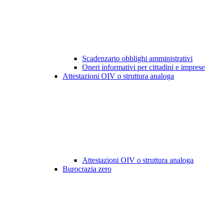
Scadenzario obblighi amministrativi
Oneri informativi per cittadini e imprese
Attestazioni OIV o struttura analoga
Attestazioni OIV o struttura analoga
Burocrazia zero