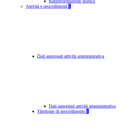
Rappresentazione grafica
Attività e procedimenti
1
Dati aggregati attività amministrativa
Dati aggregati attività amministrativa
Tipologie di procedimento
1