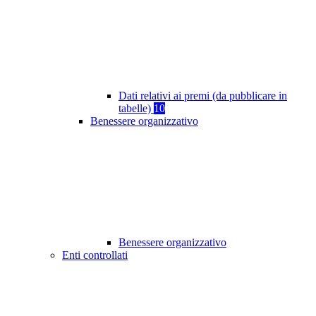
Dati relativi ai premi (da pubblicare in
tabelle)
10
Benessere organizzativo
Benessere organizzativo
Enti controllati