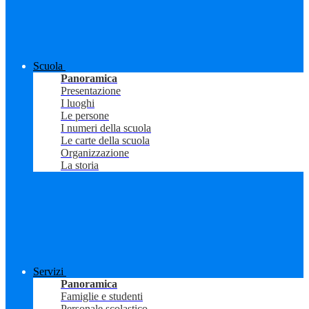
Scuola
Panoramica
Presentazione
I luoghi
Le persone
I numeri della scuola
Le carte della scuola
Organizzazione
La storia
Servizi
Panoramica
Famiglie e studenti
Personale scolastico