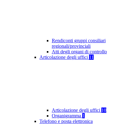
Rendiconti gruppi consiliari
regionali/provinciali
Atti degli organi di controllo
Articolazione degli uffici
11
Articolazione degli uffici
10
Organigramma
1
Telefono e posta elettronica