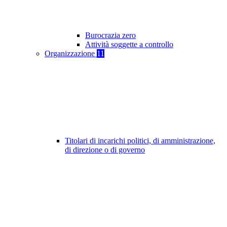
Burocrazia zero
Attività soggette a controllo
Organizzazione
11
Titolari di incarichi politici, di amministrazione,
di direzione o di governo