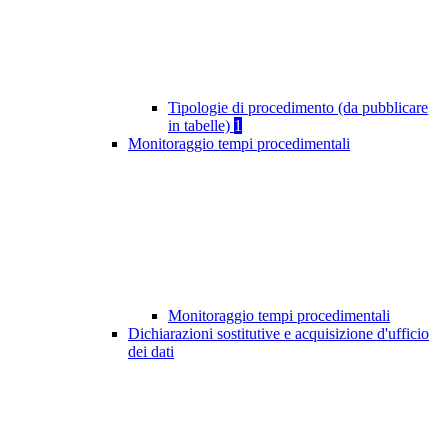
Tipologie di procedimento (da pubblicare
in tabelle)
1
Monitoraggio tempi procedimentali
Monitoraggio tempi procedimentali
Dichiarazioni sostitutive e acquisizione d'ufficio
dei dati