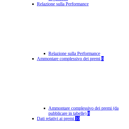
Relazione sulla Performance
Relazione sulla Performance
Ammontare complessivo dei premi
8
Ammontare complessivo dei premi (da
pubblicare in tabelle)
8
Dati relativi ai premi
10