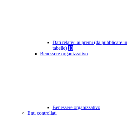
Dati relativi ai premi (da pubblicare in
tabelle)
10
Benessere organizzativo
Benessere organizzativo
Enti controllati