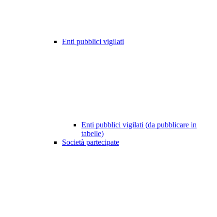
Enti pubblici vigilati
Enti pubblici vigilati (da pubblicare in
tabelle)
Società partecipate