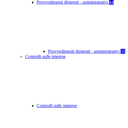
Provvedimenti dirigenti - amministrativi
44
Provvedimenti dirigenti - amministrativi
31
Controlli sulle imprese
Controlli sulle imprese