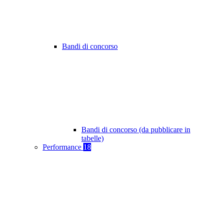
Bandi di concorso
Bandi di concorso (da pubblicare in
tabelle)
Performance
18