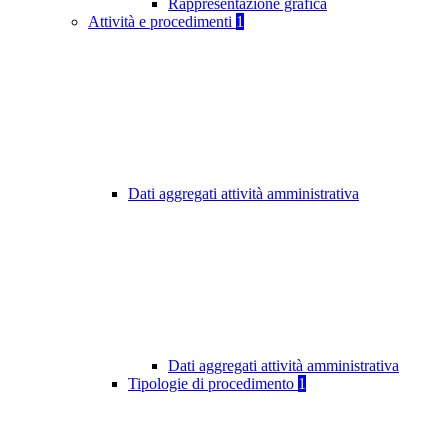
Rappresentazione grafica
Attività e procedimenti
1
Dati aggregati attività amministrativa
Dati aggregati attività amministrativa
Tipologie di procedimento
1