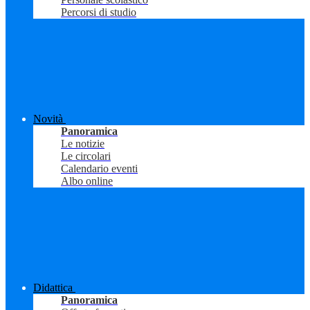
Percorsi di studio
Novità
Panoramica
Le notizie
Le circolari
Calendario eventi
Albo online
Didattica
Panoramica