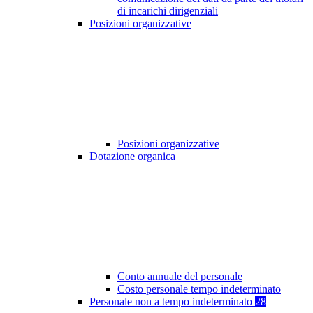
di incarichi dirigenziali
Posizioni organizzative
Posizioni organizzative
Dotazione organica
Conto annuale del personale
Costo personale tempo indeterminato
Personale non a tempo indeterminato
28