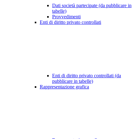
Dati società partecipate (da pubblicare in
tabelle)
Provvedimenti
Enti di diritto privato controllati
Enti di diritto privato controllati (da
pubblicare in tabelle)
Rappresentazione grafica