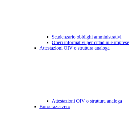
Scadenzario obblighi amministrativi
Oneri informativi per cittadini e imprese
Attestazioni OIV o struttura analoga
Attestazioni OIV o struttura analoga
Burocrazia zero