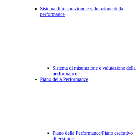
Sistema di misurazione e valutazione della
performance
Sistema di misurazione e valutazione della
performance
Piano della Performance
Piano della Performance/Piano esecutivo
di gestione