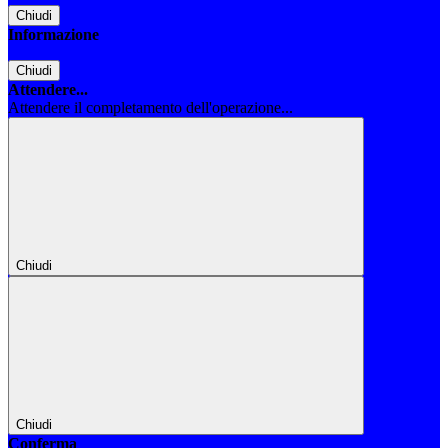
Chiudi
Informazione
Chiudi
Attendere...
Attendere il completamento dell'operazione...
Chiudi
Chiudi
Conferma