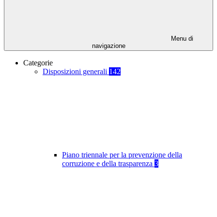
Menu di
navigazione
Categorie
Disposizioni generali
142
Piano triennale per la prevenzione della
corruzione e della trasparenza
3