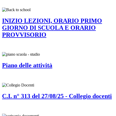
INIZIO LEZIONI, ORARIO PRIMO
GIORNO DI SCUOLA E ORARIO
PROVVISORIO
Piano delle attività
C.I. n° 313 del 27/08/25 - Collegio docenti