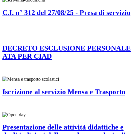
C.I. n° 312 del 27/08/25 - Presa di servizio
DECRETO ESCLUSIONE PERSONALE
ATA PER CIAD
Iscrizione al servizio Mensa e Trasporto
Presentazione delle attività didattiche e