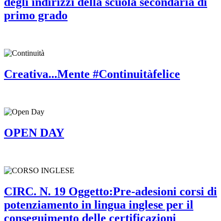
degli indirizzi della scuola secondaria di
primo grado
Creativa...Mente #Continuitàfelice
OPEN DAY
CIRC. N. 19 Oggetto:Pre-adesioni corsi di
potenziamento in lingua inglese per il
conseguimento delle certificazioni