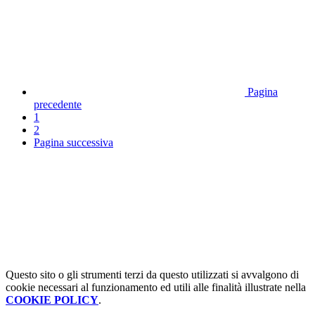
Pagina
precedente
1
2
Pagina successiva
Questo sito o gli strumenti terzi da questo utilizzati si avvalgono di
cookie necessari al funzionamento ed utili alle finalità illustrate nella
COOKIE POLICY
.