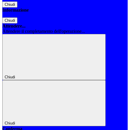
Chiudi
Informazione
Chiudi
Attendere...
Attendere il completamento dell'operazione...
Chiudi
Chiudi
Conferma