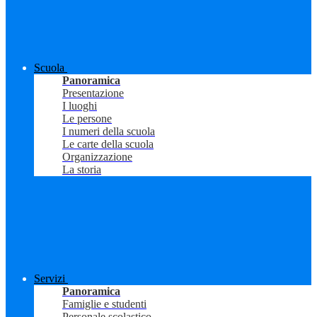
Scuola
Panoramica
Presentazione
I luoghi
Le persone
I numeri della scuola
Le carte della scuola
Organizzazione
La storia
Servizi
Panoramica
Famiglie e studenti
Personale scolastico