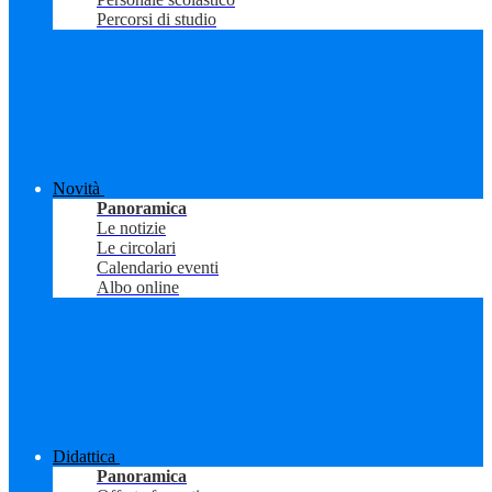
Percorsi di studio
Novità
Panoramica
Le notizie
Le circolari
Calendario eventi
Albo online
Didattica
Panoramica