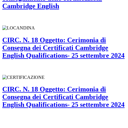
Cambridge English
CIRC. N. 18 Oggetto: Cerimonia di
Consegna dei Certificati Cambridge
English Qualifications- 25 settembre 2024
CIRC. N. 18 Oggetto: Cerimonia di
Consegna dei Certificati Cambridge
English Qualifications- 25 settembre 2024