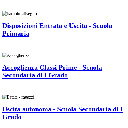
Disposizioni Entrata e Uscita - Scuola
Primaria
Accoglienza Classi Prime - Scuola
Secondaria di I Grado
Uscita autonoma - Scuola Secondaria di I
Grado