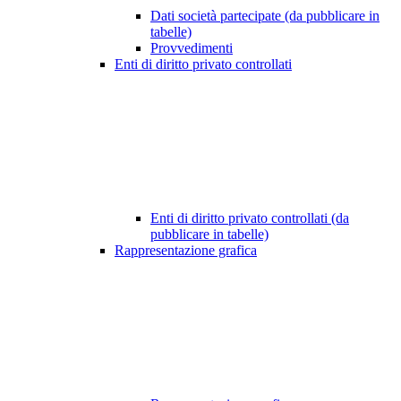
Dati società partecipate (da pubblicare in
tabelle)
Provvedimenti
Enti di diritto privato controllati
Enti di diritto privato controllati (da
pubblicare in tabelle)
Rappresentazione grafica