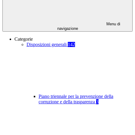
Menu di
navigazione
Categorie
Disposizioni generali
142
Piano triennale per la prevenzione della
corruzione e della trasparenza
3