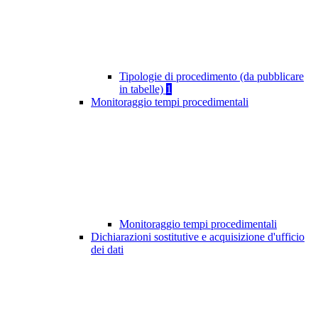
Tipologie di procedimento (da pubblicare
in tabelle)
1
Monitoraggio tempi procedimentali
Monitoraggio tempi procedimentali
Dichiarazioni sostitutive e acquisizione d'ufficio
dei dati