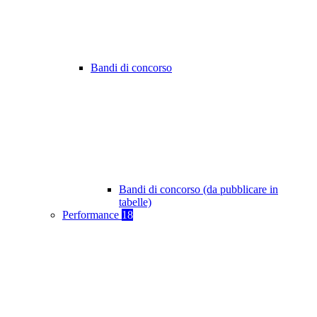
Bandi di concorso
Bandi di concorso (da pubblicare in
tabelle)
Performance
18