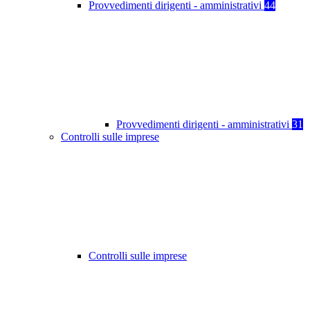
Provvedimenti dirigenti - amministrativi
44
Provvedimenti dirigenti - amministrativi
31
Controlli sulle imprese
Controlli sulle imprese