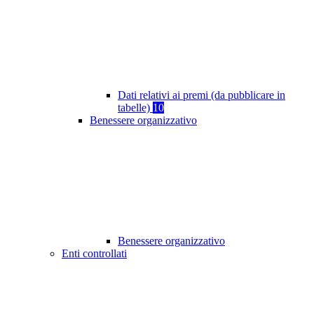
Dati relativi ai premi (da pubblicare in
tabelle)
10
Benessere organizzativo
Benessere organizzativo
Enti controllati