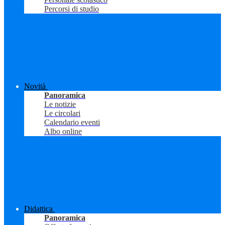
Percorsi di studio
Novità
Panoramica
Le notizie
Le circolari
Calendario eventi
Albo online
Didattica
Panoramica