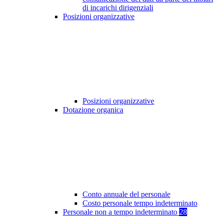
di incarichi dirigenziali
Posizioni organizzative
Posizioni organizzative
Dotazione organica
Conto annuale del personale
Costo personale tempo indeterminato
Personale non a tempo indeterminato
28