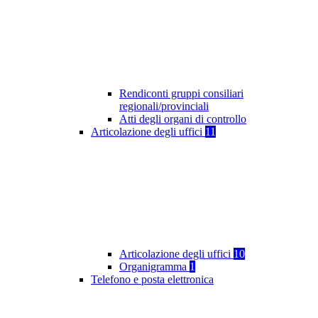
Rendiconti gruppi consiliari
regionali/provinciali
Atti degli organi di controllo
Articolazione degli uffici
11
Articolazione degli uffici
10
Organigramma
1
Telefono e posta elettronica