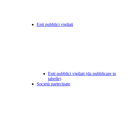
Enti pubblici vigilati
Enti pubblici vigilati (da pubblicare in
tabelle)
Società partecipate