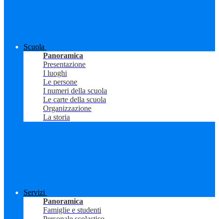
Scuola
Panoramica
Presentazione
I luoghi
Le persone
I numeri della scuola
Le carte della scuola
Organizzazione
La storia
Servizi
Panoramica
Famiglie e studenti
Personale scolastico