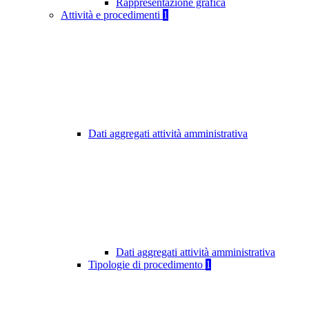
Rappresentazione grafica
Attività e procedimenti
1
Dati aggregati attività amministrativa
Dati aggregati attività amministrativa
Tipologie di procedimento
1