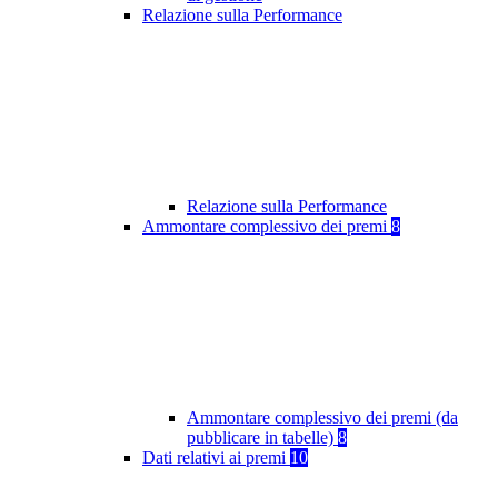
Relazione sulla Performance
Relazione sulla Performance
Ammontare complessivo dei premi
8
Ammontare complessivo dei premi (da
pubblicare in tabelle)
8
Dati relativi ai premi
10