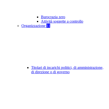
Burocrazia zero
Attività soggette a controllo
Organizzazione
11
Titolari di incarichi politici, di amministrazione,
di direzione o di governo