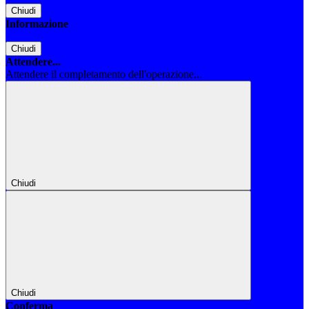
Chiudi
Informazione
Chiudi
Attendere...
Attendere il completamento dell'operazione...
Chiudi
Chiudi
Conferma