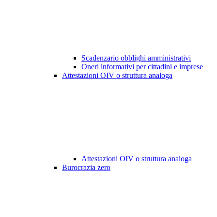
Scadenzario obblighi amministrativi
Oneri informativi per cittadini e imprese
Attestazioni OIV o struttura analoga
Attestazioni OIV o struttura analoga
Burocrazia zero