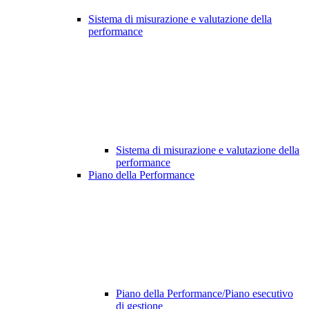
Sistema di misurazione e valutazione della
performance
Sistema di misurazione e valutazione della
performance
Piano della Performance
Piano della Performance/Piano esecutivo
di gestione