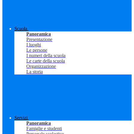
Scuola
Panoramica
Presentazione
I luoghi
Le persone
I numeri della scuola
Le carte della scuola
Organizzazione
La storia
Servizi
Panoramica
Famiglie e studenti
Personale scolastico