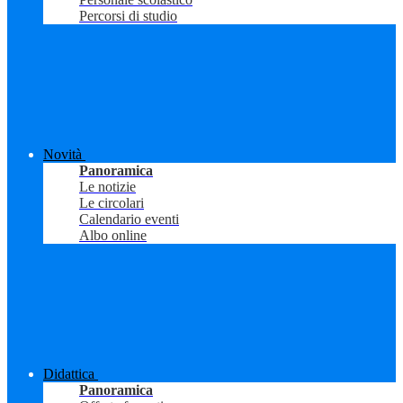
Percorsi di studio
Novità
Panoramica
Le notizie
Le circolari
Calendario eventi
Albo online
Didattica
Panoramica