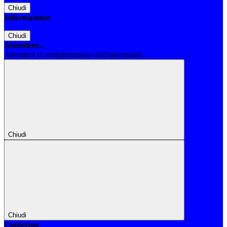
Chiudi
Informazione
Chiudi
Attendere...
Attendere il completamento dell'operazione...
Chiudi
Chiudi
Conferma