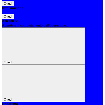
Chiudi
Informazione
Chiudi
Attendere...
Attendere il completamento dell'operazione...
Chiudi
Chiudi
Conferma