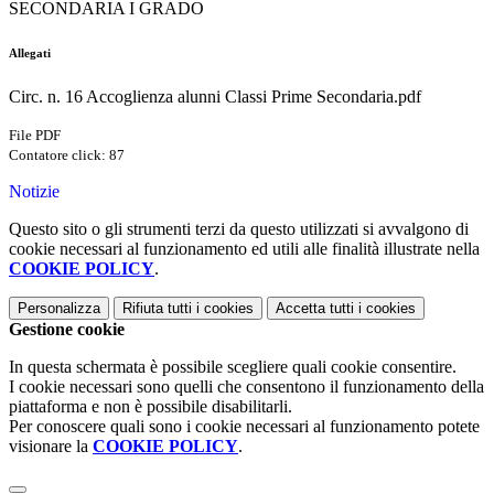
SECONDARIA I GRADO
Allegati
Circ. n. 16 Accoglienza alunni Classi Prime Secondaria.pdf
File PDF
Contatore click: 87
Notizie
Questo sito o gli strumenti terzi da questo utilizzati si avvalgono di
cookie necessari al funzionamento ed utili alle finalità illustrate nella
COOKIE POLICY
.
Personalizza
Rifiuta tutti
i cookies
Accetta tutti
i cookies
Gestione cookie
In questa schermata è possibile scegliere quali cookie consentire.
I cookie necessari sono quelli che consentono il funzionamento della
piattaforma e non è possibile disabilitarli.
Per conoscere quali sono i cookie necessari al funzionamento potete
visionare la
COOKIE POLICY
.