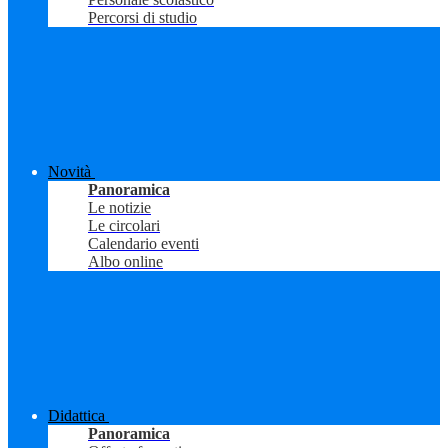
Percorsi di studio
Novità
Panoramica
Le notizie
Le circolari
Calendario eventi
Albo online
Didattica
Panoramica