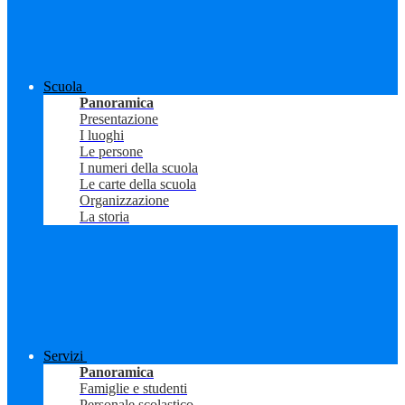
Scuola
Panoramica
Presentazione
I luoghi
Le persone
I numeri della scuola
Le carte della scuola
Organizzazione
La storia
Servizi
Panoramica
Famiglie e studenti
Personale scolastico