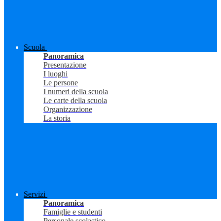
Scuola
Panoramica
Presentazione
I luoghi
Le persone
I numeri della scuola
Le carte della scuola
Organizzazione
La storia
Servizi
Panoramica
Famiglie e studenti
Personale scolastico