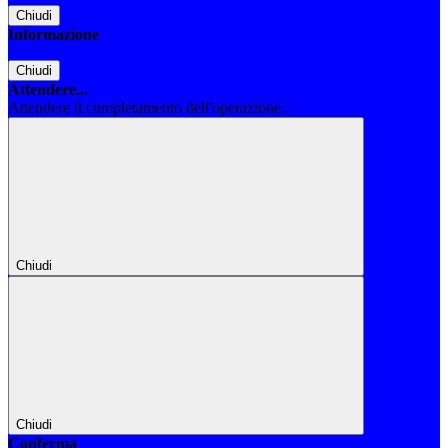
Chiudi
Informazione
Chiudi
Attendere...
Attendere il completamento dell'operazione...
Chiudi
Chiudi
Conferma