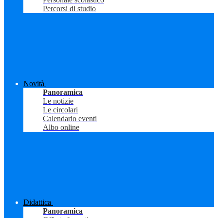
Percorsi di studio
Novità
Panoramica
Le notizie
Le circolari
Calendario eventi
Albo online
Didattica
Panoramica