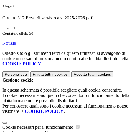
Allegati
Circ. n. 312 Presa di servizio a.s. 2025-2026.pdf
File PDF
Contatore click: 50
Notizie
Questo sito o gli strumenti terzi da questo utilizzati si avvalgono di
cookie necessari al funzionamento ed utili alle finalità illustrate nella
COOKIE POLICY
.
Personalizza
Rifiuta tutti
i cookies
Accetta tutti
i cookies
Gestione cookie
In questa schermata è possibile scegliere quali cookie consentire.
I cookie necessari sono quelli che consentono il funzionamento della
piattaforma e non è possibile disabilitarli.
Per conoscere quali sono i cookie necessari al funzionamento potete
visionare la
COOKIE POLICY
.
Cookie necessari per il funzionamento