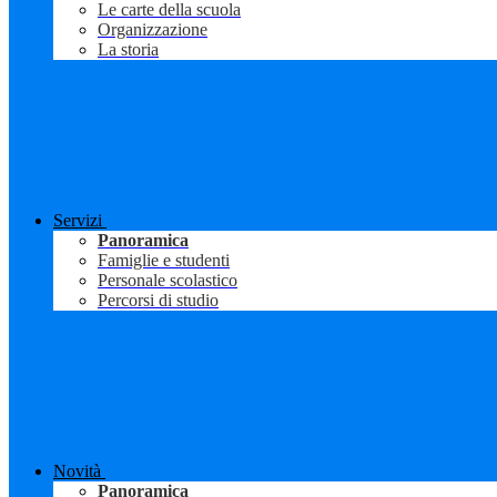
Le carte della scuola
Organizzazione
La storia
Servizi
Panoramica
Famiglie e studenti
Personale scolastico
Percorsi di studio
Novità
Panoramica