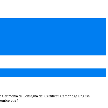
 Cerimonia di Consegna dei Certificati Cambridge English
ttembre 2024