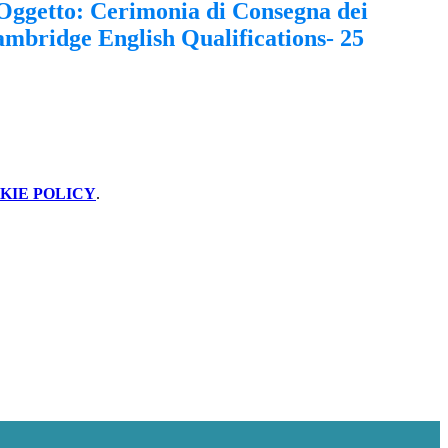
Oggetto: Cerimonia di Consegna dei
ambridge English Qualifications- 25
KIE POLICY
.