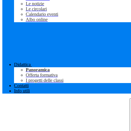
Le notizie
Le circolari
Calendario eventi
Albo online
Didattica
Panoramica
Offerta formativa
I progetti delle classi
Contatti
Info utili