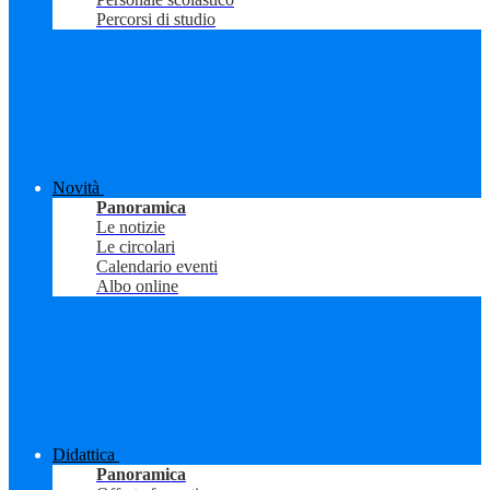
Percorsi di studio
Novità
Panoramica
Le notizie
Le circolari
Calendario eventi
Albo online
Didattica
Panoramica