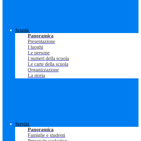
Scuola
Panoramica
Presentazione
I luoghi
Le persone
I numeri della scuola
Le carte della scuola
Organizzazione
La storia
Servizi
Panoramica
Famiglie e studenti
Personale scolastico