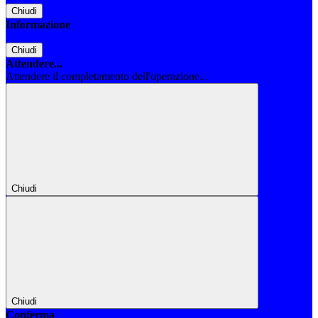
Chiudi
Informazione
Chiudi
Attendere...
Attendere il completamento dell'operazione...
Chiudi
Chiudi
Conferma