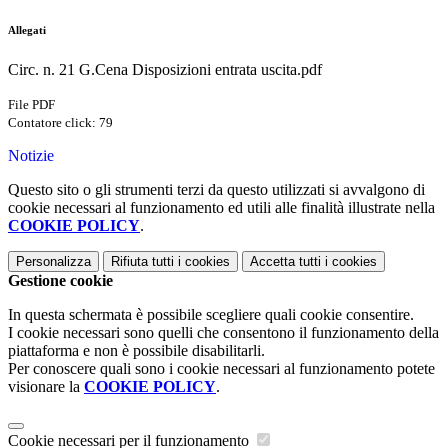
Allegati
Circ. n. 21 G.Cena Disposizioni entrata uscita.pdf
File PDF
Contatore click: 79
Notizie
Questo sito o gli strumenti terzi da questo utilizzati si avvalgono di
cookie necessari al funzionamento ed utili alle finalità illustrate nella
COOKIE POLICY
.
Personalizza
Rifiuta tutti
i cookies
Accetta tutti
i cookies
Gestione cookie
In questa schermata è possibile scegliere quali cookie consentire.
I cookie necessari sono quelli che consentono il funzionamento della
piattaforma e non è possibile disabilitarli.
Per conoscere quali sono i cookie necessari al funzionamento potete
visionare la
COOKIE POLICY
.
Cookie necessari per il funzionamento