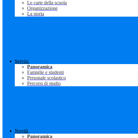
Le carte della scuola
Organizzazione
La storia
Servizi
Panoramica
Famiglie e studenti
Personale scolastico
Percorsi di studio
Novità
Panoramica