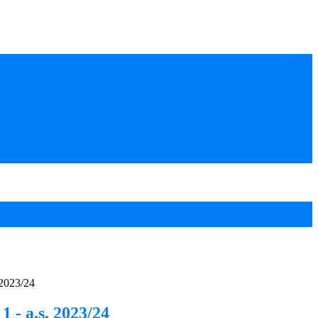
 2023/24
1 - a.s. 2023/24