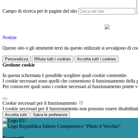
Campo di ricerca per le pagine del sito
Notizie
Questo sito o gli strumenti terzi da questo utilizzati si avvalgono di coo
Personalizza
Rifiuta tutti
i cookies
Accetta tutti
i cookies
Gestione cookie
In questa schermata è possibile scegliere quali cookie consentire.
I cookie necessari sono quelli che consentono il funzionamento della pi
Per conoscere quali sono i cookie necessari al funzionamento potete v
Cookie necessari per il funzionamento
I cookie necessari per il funzionamento non possono essere disabilitati.
Accetta tutti
Salva le preferenze
Istituto Comprensivo “Plinio il Vecchio”