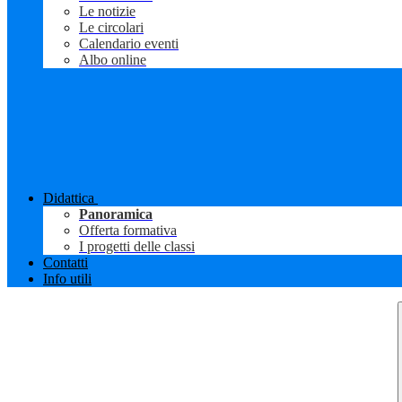
Le notizie
Le circolari
Calendario eventi
Albo online
Didattica
Panoramica
Offerta formativa
I progetti delle classi
Contatti
Info utili