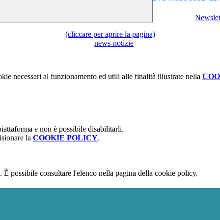
Newslet
(cliccare per aprire la pagina)
kie necessari al funzionamento ed utili alle finalità illustrate nella
COO
attaforma e non è possibile disabilitarli.
isionare la
COOKIE POLICY
.
 È possibile consultare l'elenco nella pagina della cookie policy.