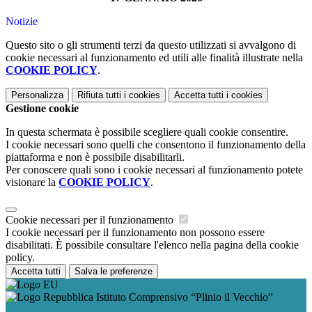
Notizie
Questo sito o gli strumenti terzi da questo utilizzati si avvalgono di
cookie necessari al funzionamento ed utili alle finalità illustrate nella
COOKIE POLICY
.
Personalizza
Rifiuta tutti
i cookies
Accetta tutti
i cookies
Gestione cookie
In questa schermata è possibile scegliere quali cookie consentire.
I cookie necessari sono quelli che consentono il funzionamento della
piattaforma e non è possibile disabilitarli.
Per conoscere quali sono i cookie necessari al funzionamento potete
visionare la
COOKIE POLICY
.
Cookie necessari per il funzionamento
I cookie necessari per il funzionamento non possono essere
disabilitati. È possibile consultare l'elenco nella pagina della cookie
policy.
Accetta tutti
Salva le preferenze
Istituto Comprensivo “Plinio il Vecchio”