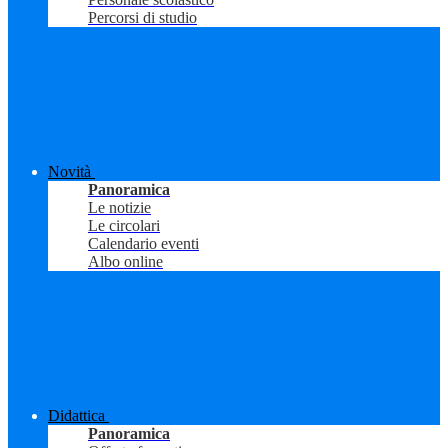
Percorsi di studio
Novità
Panoramica
Le notizie
Le circolari
Calendario eventi
Albo online
Didattica
Panoramica