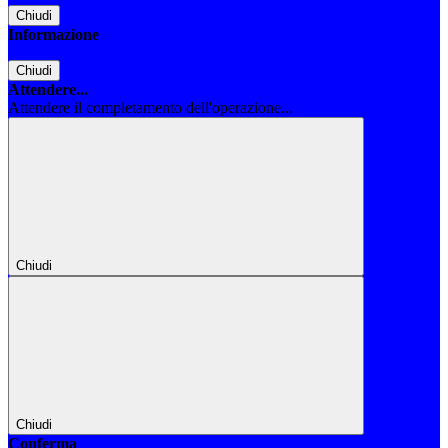
Chiudi
Informazione
Chiudi
Attendere...
Attendere il completamento dell'operazione...
Chiudi
Chiudi
Conferma