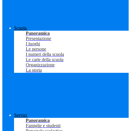
Scuola
Panoramica
Presentazione
I luoghi
Le persone
I numeri della scuola
Le carte della scuola
Organizzazione
La storia
Servizi
Panoramica
Famiglie e studenti
Personale scolastico