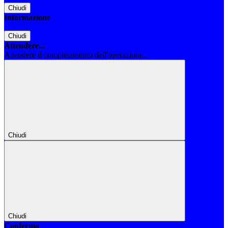
Chiudi
Informazione
Chiudi
Attendere...
Attendere il completamento dell'operazione...
Chiudi
Chiudi
Conferma