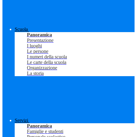
Scuola
Panoramica
Presentazione
I luoghi
Le persone
I numeri della scuola
Le carte della scuola
Organizzazione
La storia
Servizi
Panoramica
Famiglie e studenti
Personale scolastico