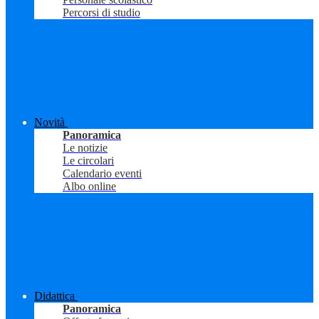
Percorsi di studio
Novità
Panoramica
Le notizie
Le circolari
Calendario eventi
Albo online
Didattica
Panoramica